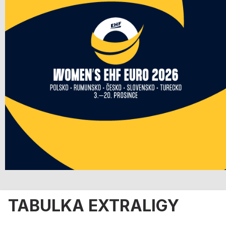
TABULKA EXTRALIGY