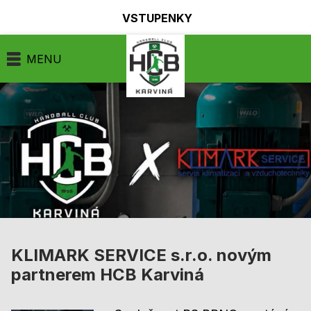
VSTUPENKY
MENU
KLIMARK SERVICE s.r.o. novým
partnerem HCB Karviná