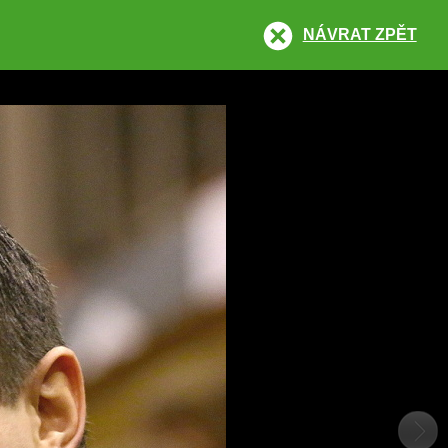
NÁVRAT ZPĚT