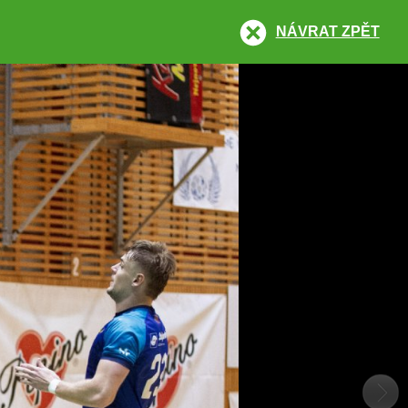
NÁVRAT ZPĚT