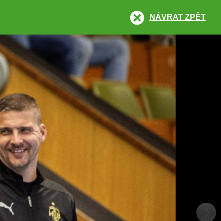
NÁVRAT ZPĚT