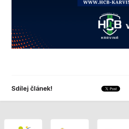
Sdílej článek!