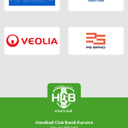
Handball Club Baník Karviná