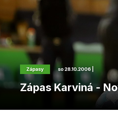
Zápasy
so 28.10.2006 |
Zápas Karviná - No