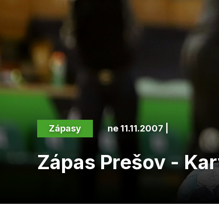
Zápasy
ne 11.11.2007 |
Zápas Prešov - Kar