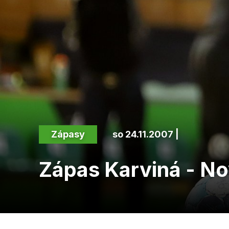
Zápasy
so 24.11.2007 |
Zápas Karviná - No