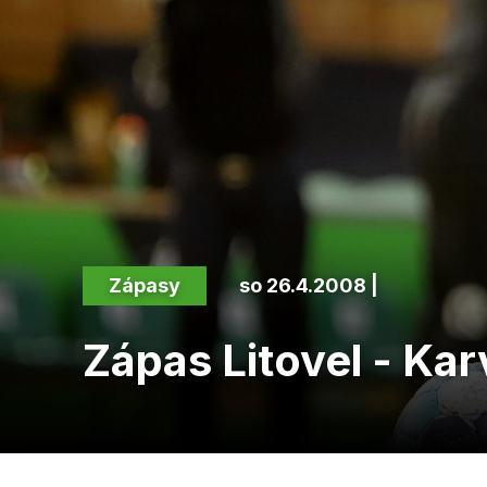
Zápasy
so 26.4.2008 |
Zápas Litovel - Kar