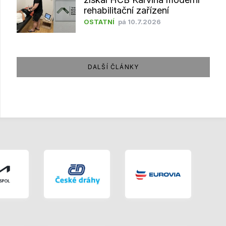
rehabilitační zařízení
OSTATNÍ
pá 10.7.2026
DALŠÍ ČLÁNKY