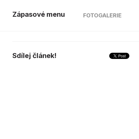
Zápasové menu
FOTOGALERIE
Sdílej článek!