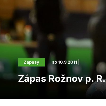
Zápasy
so 10.9.2011 |
Zápas Rožnov p. R.