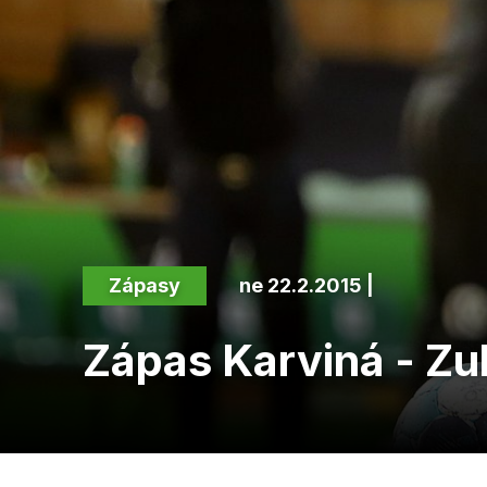
Zápasy
ne 22.2.2015 |
Zápas Karviná - Zu