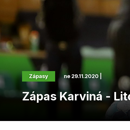
Zápasy
ne 29.11.2020 |
Zápas Karviná - Lit