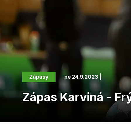
Zápasy
ne 24.9.2023 |
Zápas Karviná - Fr