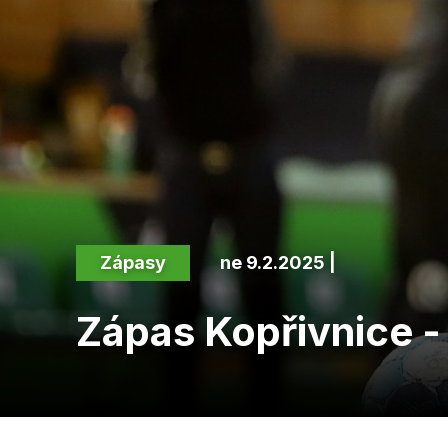
Zápasy
ne 9.2.2025 |
Zápas Kopřivnice -