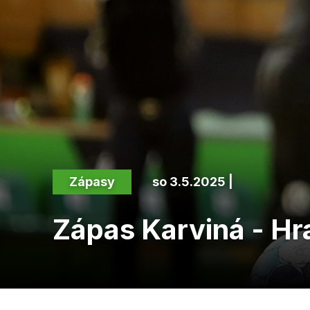
Zápasy
so 3.5.2025 |
Zápas Karviná - Hr