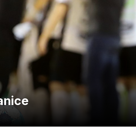
anice