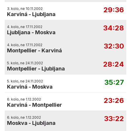
29:36
3. kolo, ne 10.11.2002
Karviná
-
Ljubljana
34:28
4. kolo, ne 17.11.2002
Ljubljana
-
Moskva
32:30
4. kolo, ne 17.11.2002
Montpellier
-
Karviná
28:24
5. kolo, ne 24.11.2002
Montpellier
-
Ljubljana
35:27
5. kolo, ne 24.11.2002
Karviná
-
Moskva
23:26
6. kolo, ne 1.12.2002
Karviná
-
Montpellier
33:22
6. kolo, ne 1.12.2002
Moskva
-
Ljubljana