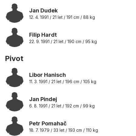
Jan Dudek
12. 4. 1991 / 21 let / 191 cm / 88 kg
Filip Hardt
22. 9. 1991 / 21 let / 190 cm / 95 kg
Pivot
Libor Hanisch
11. 3. 1991 / 21 let / 196 cm / 105 kg
Jan Pindej
6. 8. 1991 / 21 let / 192 cm / 99 kg
Petr Pomahač
18. 7. 1979 / 33 let / 193 cm / 110 kg