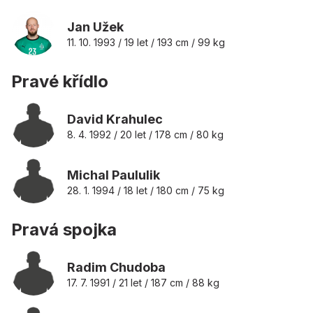
Jan Užek
11. 10. 1993 / 19 let / 193 cm / 99 kg
Pravé křídlo
David Krahulec
8. 4. 1992 / 20 let / 178 cm / 80 kg
Michal Paululik
28. 1. 1994 / 18 let / 180 cm / 75 kg
Pravá spojka
Radim Chudoba
17. 7. 1991 / 21 let / 187 cm / 88 kg