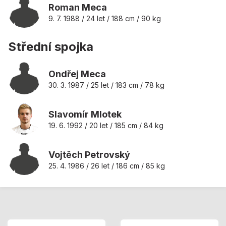
Roman Meca
9. 7. 1988 / 24 let / 188 cm / 90 kg
Střední spojka
Ondřej Meca
30. 3. 1987 / 25 let / 183 cm / 78 kg
Slavomír Mlotek
19. 6. 1992 / 20 let / 185 cm / 84 kg
Vojtěch Petrovský
25. 4. 1986 / 26 let / 186 cm / 85 kg