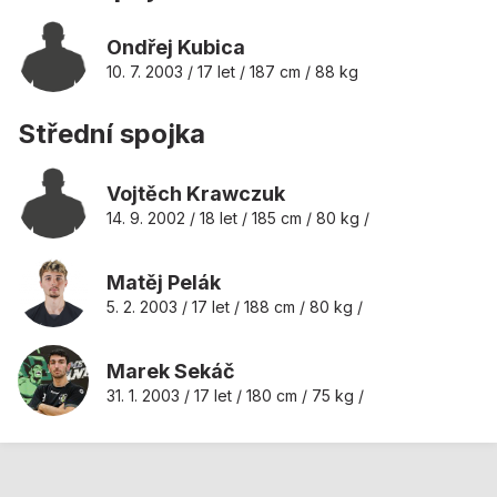
Ondřej Kubica
10. 7. 2003 / 17 let / 187 cm / 88 kg
Střední spojka
Vojtěch Krawczuk
14. 9. 2002 / 18 let / 185 cm / 80 kg /
Matěj Pelák
5. 2. 2003 / 17 let / 188 cm / 80 kg /
Marek Sekáč
31. 1. 2003 / 17 let / 180 cm / 75 kg /