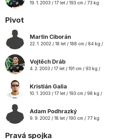
19. 1. 2003 / 17 let / 193 cm / 73 kg
Pivot
Martin Ciborán
22. 1. 2002 / 18 let / 188 cm / 84 kg /
Vojtěch Dráb
4. 2. 2003 / 17 let / 191 cm / 93 kg /
Kristián Galia
10. 1. 2003 / 17 let / 193 cm / 98 kg /
Adam Podhrazký
9. 9. 2002 / 18 let / 190 cm / 77 kg
Pravá spojka