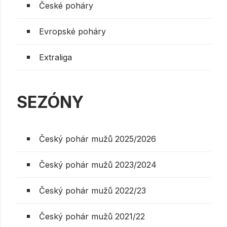
České poháry
Evropské poháry
Extraliga
SEZÓNY
Český pohár mužů 2025/2026
Český pohár mužů 2023/2024
Český pohár mužů 2022/23
Český pohár mužů 2021/22