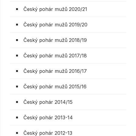
Český pohár mužů 2020/21
Český pohár mužů 2019/20
Český pohár mužů 2018/19
Český pohár mužů 2017/18
Český pohár mužů 2016/17
Český pohár mužů 2015/16
Český pohár 2014/15
Český pohár 2013-14
Český pohár 2012-13