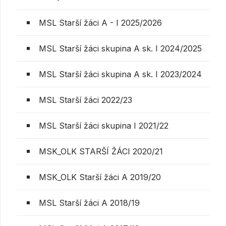
MSL Starší žáci A - I 2025/2026
MSL Starší žáci skupina A sk. I 2024/2025
MSL Starší žáci skupina A sk. I 2023/2024
MSL Starší žáci 2022/23
MSL Starší žáci skupina I 2021/22
MSK_OLK STARŠÍ ŽÁCI 2020/21
MSK_OLK Starší žáci A 2019/20
MSL Starší žáci A 2018/19