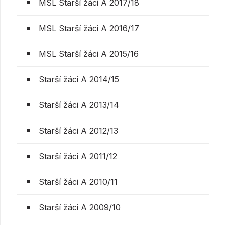
MSL Starší žáci A 2017/18
MSL Starší žáci A 2016/17
MSL Starší žáci A 2015/16
Starší žáci A 2014/15
Starší žáci A 2013/14
Starší žáci A 2012/13
Starší žáci A 2011/12
Starší žáci A 2010/11
Starší žáci A 2009/10