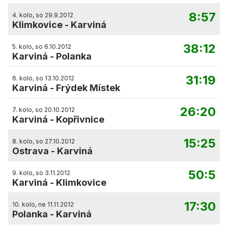
8:57
4. kolo, so 29.9.2012
Klimkovice
-
Karviná
38:12
5. kolo, so 6.10.2012
Karviná
-
Polanka
31:19
6. kolo, so 13.10.2012
Karviná
-
Frýdek Místek
26:20
7. kolo, so 20.10.2012
Karviná
-
Kopřivnice
15:25
8. kolo, so 27.10.2012
Ostrava
-
Karviná
50:5
9. kolo, so 3.11.2012
Karviná
-
Klimkovice
17:30
10. kolo, ne 11.11.2012
Polanka
-
Karviná