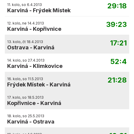
29:18
11. kolo, so 6.4.2013
Karviná
-
Frýdek Místek
39:23
12. kolo, ne 14.4.2013
Karviná
-
Kopřivnice
17:21
13. kolo, čt 18.4.2013
Ostrava
-
Karviná
52:4
14. kolo, so 27.4.2013
Karviná
-
Klimkovice
21:28
16. kolo, so 11.5.2013
Frýdek Místek
-
Karviná
17. kolo, so 18.5.2013
Kopřivnice
-
Karviná
18. kolo, so 25.5.2013
Karviná
-
Ostrava