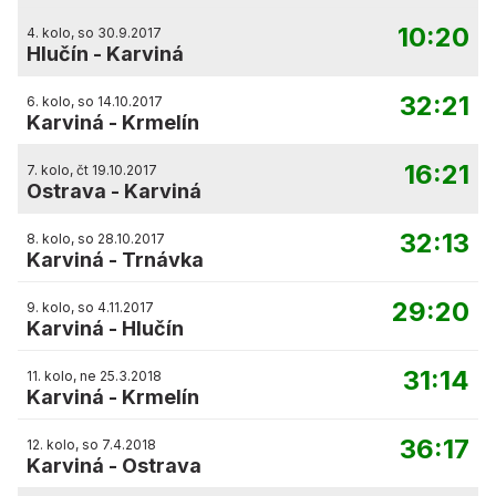
10:20
4. kolo, so 30.9.2017
Hlučín
-
Karviná
32:21
6. kolo, so 14.10.2017
Karviná
-
Krmelín
16:21
7. kolo, čt 19.10.2017
Ostrava
-
Karviná
32:13
8. kolo, so 28.10.2017
Karviná
-
Trnávka
29:20
9. kolo, so 4.11.2017
Karviná
-
Hlučín
31:14
11. kolo, ne 25.3.2018
Karviná
-
Krmelín
36:17
12. kolo, so 7.4.2018
Karviná
-
Ostrava