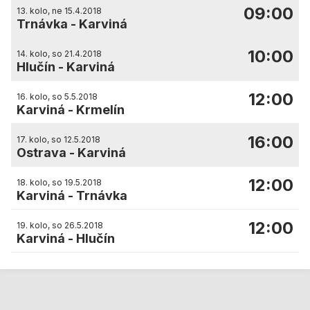
09:00
13. kolo, ne 15.4.2018
Trnávka
-
Karviná
10:00
14. kolo, so 21.4.2018
Hlučín
-
Karviná
12:00
16. kolo, so 5.5.2018
Karviná
-
Krmelín
16:00
17. kolo, so 12.5.2018
Ostrava
-
Karviná
12:00
18. kolo, so 19.5.2018
Karviná
-
Trnávka
12:00
19. kolo, so 26.5.2018
Karviná
-
Hlučín