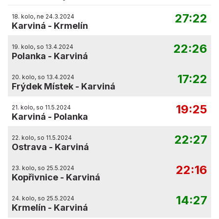
27:22
18. kolo, ne 24.3.2024
Karviná
-
Krmelín
22:26
19. kolo, so 13.4.2024
Polanka
-
Karviná
17:22
20. kolo, so 13.4.2024
Frýdek Místek
-
Karviná
19:25
21. kolo, so 11.5.2024
Karviná
-
Polanka
22:27
22. kolo, so 11.5.2024
Ostrava
-
Karviná
22:16
23. kolo, so 25.5.2024
Kopřivnice
-
Karviná
14:27
24. kolo, so 25.5.2024
Krmelín
-
Karviná