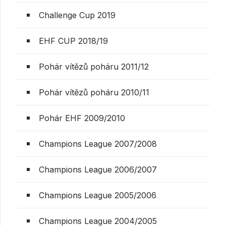
Challenge Cup 2019
EHF CUP 2018/19
Pohár vítězů poháru 2011/12
Pohár vítězů poháru 2010/11
Pohár EHF 2009/2010
Champions League 2007/2008
Champions League 2006/2007
Champions League 2005/2006
Champions League 2004/2005