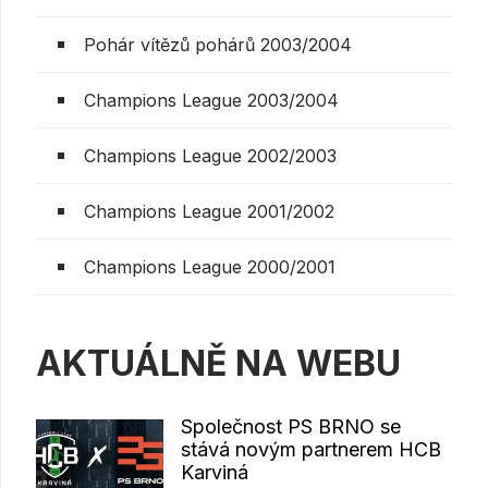
Pohár vítězů pohárů 2003/2004
Champions League 2003/2004
Champions League 2002/2003
Champions League 2001/2002
Champions League 2000/2001
AKTUÁLNĚ NA WEBU
Společnost PS BRNO se
stává novým partnerem HCB
Karviná