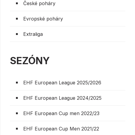
České poháry
Evropské poháry
Extraliga
SEZÓNY
EHF European League 2025/2026
EHF European League 2024/2025
EHF European Cup men 2022/23
EHF European Cup Men 2021/22