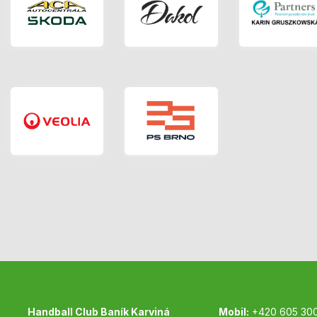
Handball Club Baník Karviná
Mobil:
+420 605 30