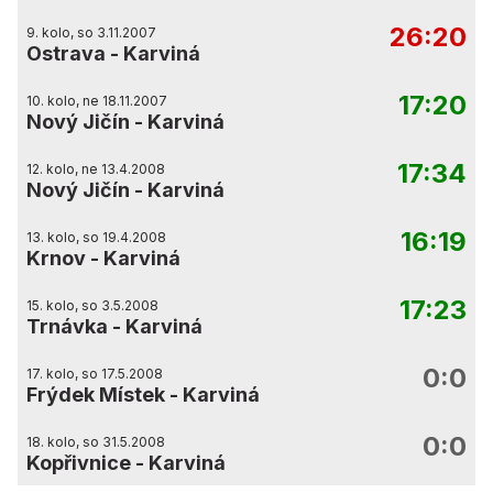
26:20
9. kolo, so 3.11.2007
Ostrava
-
Karviná
17:20
10. kolo, ne 18.11.2007
Nový Jičín
-
Karviná
17:34
12. kolo, ne 13.4.2008
Nový Jičín
-
Karviná
16:19
13. kolo, so 19.4.2008
Krnov
-
Karviná
17:23
15. kolo, so 3.5.2008
Trnávka
-
Karviná
0:0
17. kolo, so 17.5.2008
Frýdek Místek
-
Karviná
0:0
18. kolo, so 31.5.2008
Kopřivnice
-
Karviná