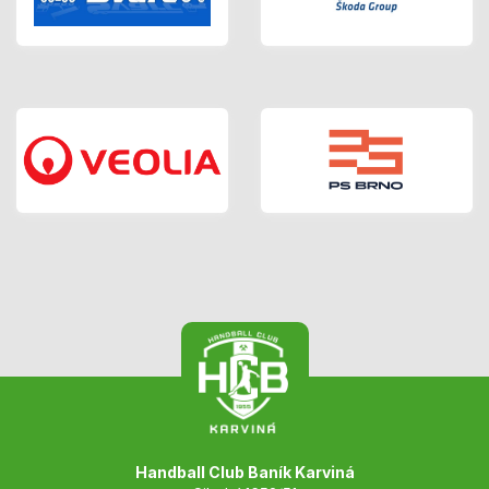
Handball Club Baník Karviná