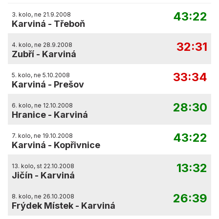
43:22
3. kolo, ne 21.9.2008
Karviná
-
Třeboň
32:31
4. kolo, ne 28.9.2008
Zubří
-
Karviná
33:34
5. kolo, ne 5.10.2008
Karviná
-
Prešov
28:30
6. kolo, ne 12.10.2008
Hranice
-
Karviná
43:22
7. kolo, ne 19.10.2008
Karviná
-
Kopřivnice
13:32
13. kolo, st 22.10.2008
Jičín
-
Karviná
26:39
8. kolo, ne 26.10.2008
Frýdek Místek
-
Karviná