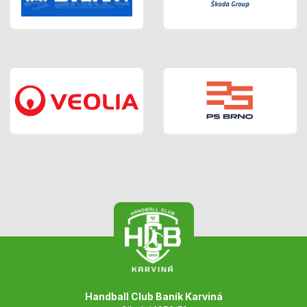
Handball Club Baník Karviná