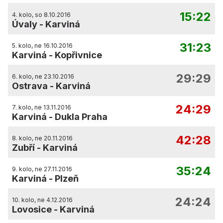
15:22
4. kolo, so 8.10.2016
Úvaly
-
Karviná
31:23
5. kolo, ne 16.10.2016
Karviná
-
Kopřivnice
29:29
6. kolo, ne 23.10.2016
Ostrava
-
Karviná
24:29
7. kolo, ne 13.11.2016
Karviná
-
Dukla Praha
42:28
8. kolo, ne 20.11.2016
Zubří
-
Karviná
35:24
9. kolo, ne 27.11.2016
Karviná
-
Plzeň
24:24
10. kolo, ne 4.12.2016
Lovosice
-
Karviná