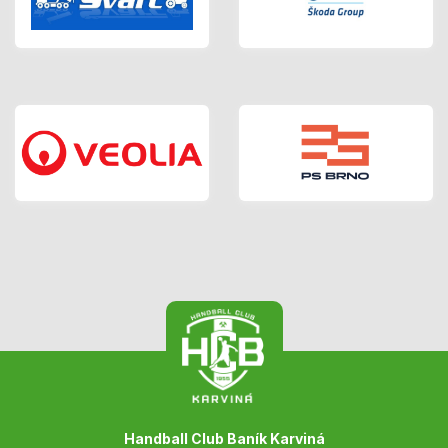
Handball Club Baník Karviná