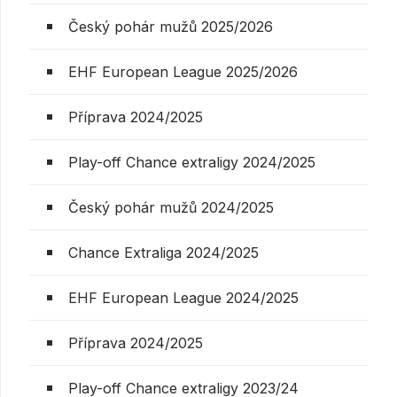
Český pohár mužů 2025/2026
EHF European League 2025/2026
Příprava 2024/2025
Play-off Chance extraligy 2024/2025
Český pohár mužů 2024/2025
Chance Extraliga 2024/2025
EHF European League 2024/2025
Příprava 2024/2025
Play-off Chance extraligy 2023/24