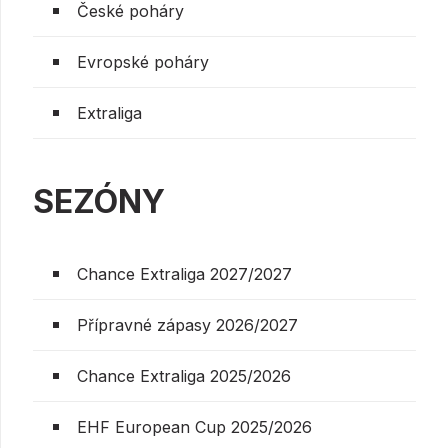
České poháry
Evropské poháry
Extraliga
SEZÓNY
Chance Extraliga 2027/2027
Přípravné zápasy 2026/2027
Chance Extraliga 2025/2026
EHF European Cup 2025/2026