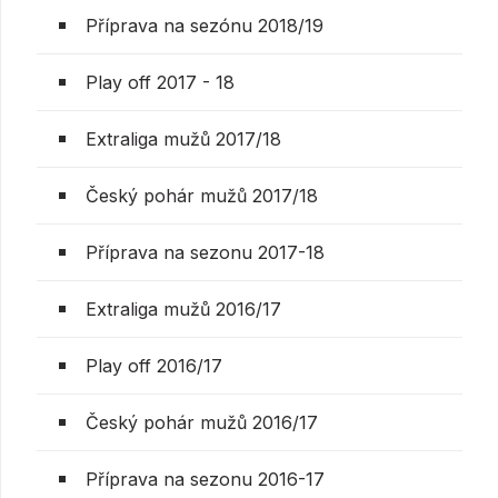
Příprava na sezónu 2018/19
Play off 2017 - 18
Extraliga mužů 2017/18
Český pohár mužů 2017/18
Příprava na sezonu 2017-18
Extraliga mužů 2016/17
Play off 2016/17
Český pohár mužů 2016/17
Příprava na sezonu 2016-17