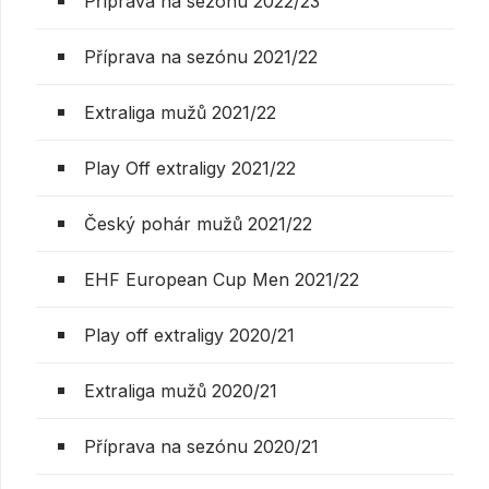
Příprava na sezónu 2022/23
Příprava na sezónu 2021/22
Extraliga mužů 2021/22
Play Off extraligy 2021/22
Český pohár mužů 2021/22
EHF European Cup Men 2021/22
Play off extraligy 2020/21
Extraliga mužů 2020/21
Příprava na sezónu 2020/21