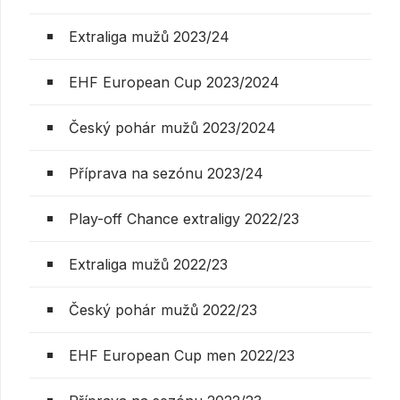
Extraliga mužů 2023/24
EHF European Cup 2023/2024
Český pohár mužů 2023/2024
Příprava na sezónu 2023/24
Play-off Chance extraligy 2022/23
Extraliga mužů 2022/23
Český pohár mužů 2022/23
EHF European Cup men 2022/23