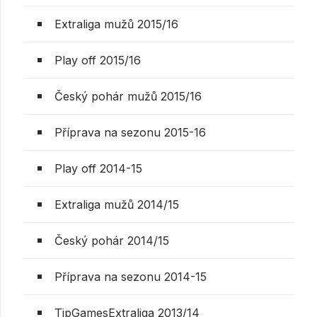
Extraliga mužů 2015/16
Play off 2015/16
Český pohár mužů 2015/16
Příprava na sezonu 2015-16
Play off 2014-15
Extraliga mužů 2014/15
Český pohár 2014/15
Příprava na sezonu 2014-15
TipGamesExtraliga 2013/14