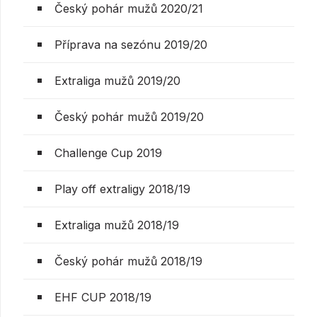
Český pohár mužů 2020/21
Příprava na sezónu 2019/20
Extraliga mužů 2019/20
Český pohár mužů 2019/20
Challenge Cup 2019
Play off extraligy 2018/19
Extraliga mužů 2018/19
Český pohár mužů 2018/19
EHF CUP 2018/19