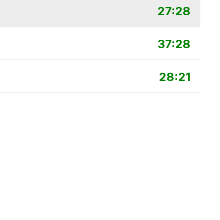
27:28
37:28
28:21