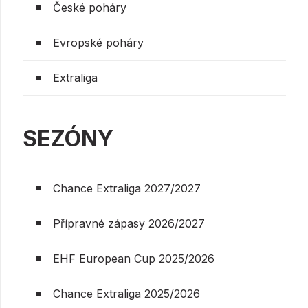
České poháry
Evropské poháry
Extraliga
SEZÓNY
Chance Extraliga 2027/2027
Přípravné zápasy 2026/2027
EHF European Cup 2025/2026
Chance Extraliga 2025/2026