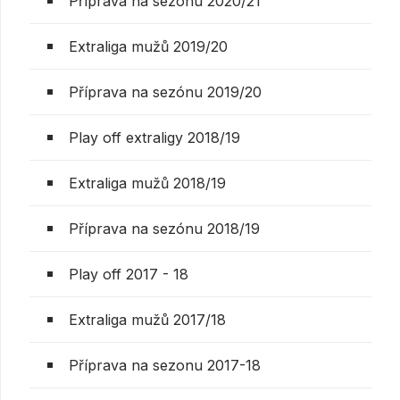
Příprava na sezónu 2020/21
Extraliga mužů 2019/20
Příprava na sezónu 2019/20
Play off extraligy 2018/19
Extraliga mužů 2018/19
Příprava na sezónu 2018/19
Play off 2017 - 18
Extraliga mužů 2017/18
Příprava na sezonu 2017-18