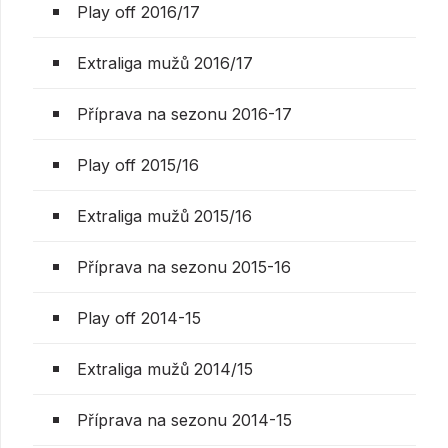
Play off 2016/17
Extraliga mužů 2016/17
Příprava na sezonu 2016-17
Play off 2015/16
Extraliga mužů 2015/16
Příprava na sezonu 2015-16
Play off 2014-15
Extraliga mužů 2014/15
Příprava na sezonu 2014-15