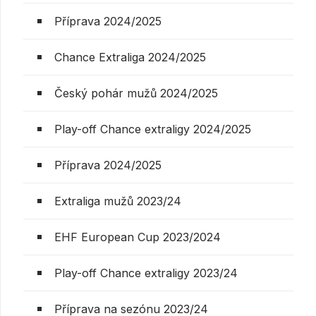
Příprava 2024/2025
Chance Extraliga 2024/2025
Český pohár mužů 2024/2025
Play-off Chance extraligy 2024/2025
Příprava 2024/2025
Extraliga mužů 2023/24
EHF European Cup 2023/2024
Play-off Chance extraligy 2023/24
Příprava na sezónu 2023/24