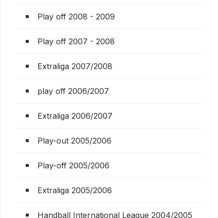
Play off 2008 - 2009
Play off 2007 - 2008
Extraliga 2007/2008
play off 2006/2007
Extraliga 2006/2007
Play-out 2005/2006
Play-off 2005/2006
Extraliga 2005/2006
Handball International League 2004/2005