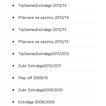
TipGamesExtraliga 2013/14
Příprava na sezónu 2013/14
TipGamesExtraliga 2012/13
Příprava na sezónu 2012/13
TipGamesExtraliga2011/2012
Zubr Extraliga2010/2011
Play off 2009/10
Zubr Extraliga2009/2010
Extraliga 2008/2009