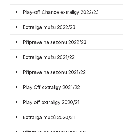
Play-off Chance extraligy 2022/23
Extraliga mužů 2022/23
Příprava na sezónu 2022/23
Extraliga mužů 2021/22
Příprava na sezónu 2021/22
Play Off extraligy 2021/22
Play off extraligy 2020/21
Extraliga mužů 2020/21