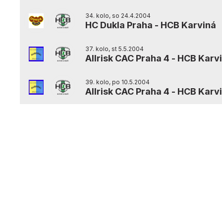
34. kolo, so 24.4.2004
HC Dukla Praha
-
HCB Karviná
37. kolo, st 5.5.2004
Allrisk CAC Praha 4
-
HCB Karv
39. kolo, po 10.5.2004
Allrisk CAC Praha 4
-
HCB Karv